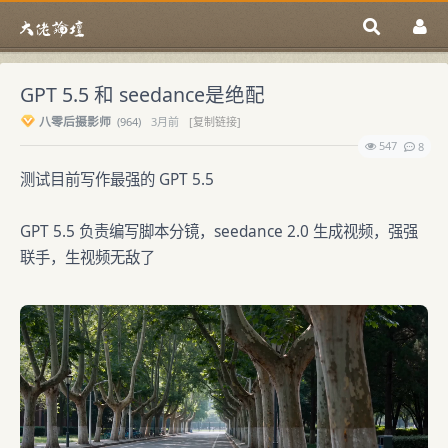
GPT 5.5 和 seedance是绝配
八零后摄影师
(
964)
3月前
[复制链接]
547
8
测试目前写作最强的 GPT 5.5
GPT 5.5 负责编写脚本分镜，seedance 2.0 生成视频，强强
联手，生视频无敌了