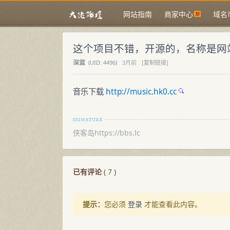
网站指南
商家中心
域名
这个项目不错，开源的，名称是网
深蓝
(
UID:
4496)
3月前
[复制链接]
音乐下载
http://music.hk0.cc
侠客岛https://bbs.lc
已有评论
(
7
)
提示：
您必须
登录
才能查看此内容。