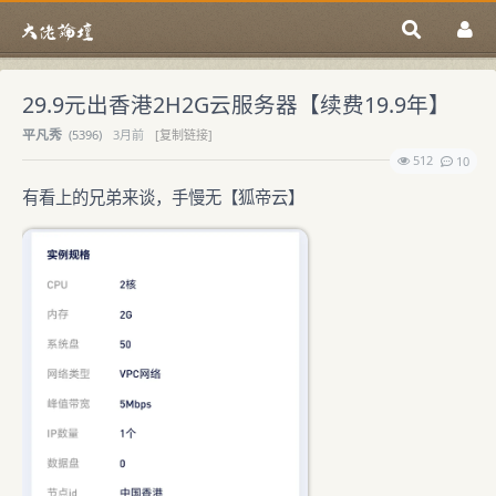
29.9元出香港2H2G云服务器【续费19.9年】
平凡秀
(
5396)
3月前
[复制链接]
512
10
有看上的兄弟来谈，手慢无【狐帝云】