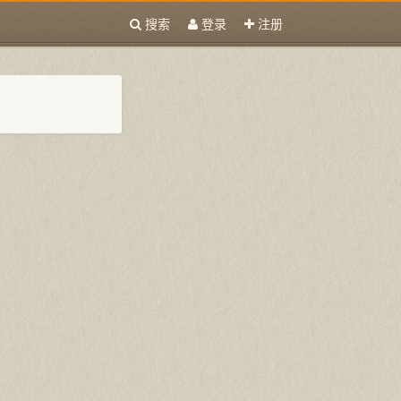
搜索
登录
注册