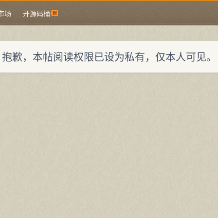
市场
开源码桶
抱歉，本帖阅读权限已设为私有，仅本人可见。