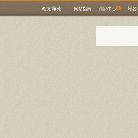
网站指南
商家中心
域名