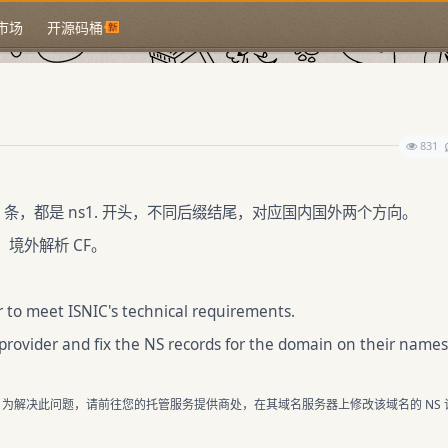
市场
开源码桶
831
是 4 条，都是 ns1. 开头，不同后缀结尾，对应国内国外两个方向。
境外解析 CF。
 to meet ISNIC's technical requirements.
g provider and fix the NS records for the domain on their name
。
为解决此问题，请前往您的托管服务提供商处，在其域名服务器上修改该域名的 NS 