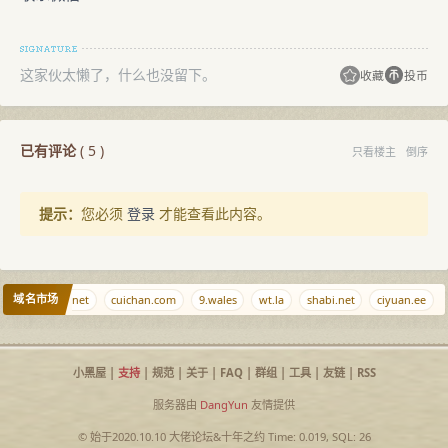
这家伙太懒了，什么也没留下。
收藏
投币
已有评论
(
5
)
只看楼主
倒序
提示：
您必须
登录
才能查看此内容。
域名市场
u.sb
fwfw.net
cuichan.com
9.wales
wt.la
shabi.net
ciyuan.ee
小黑屋
|
支持
|
规范
|
关于
|
FAQ
|
群组
|
工具
|
友链
|
RSS
服务器由
DangYun
友情提供
© 始于2020.10.10
大佬论坛
&
十年之约
Time: 0.019, SQL: 26