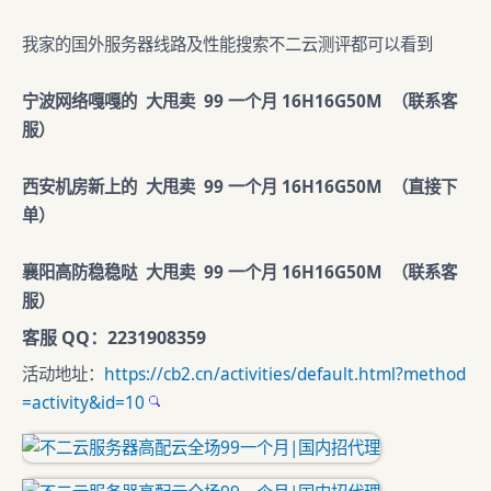
我家的国外服务器线路及性能搜索不二云测评都可以看到
宁波网络嘎嘎的 大甩卖 99 一个月 16H16G50M （联系客
服）
西安机房新上的 大甩卖 99 一个月 16H16G50M （直接下
单）
襄阳高防稳稳哒 大甩卖 99 一个月 16H16G50M （联系客
服）
客服 QQ：2231908359
活动地址：
https://cb2.cn/activities/default.html?method
=activity&id=10