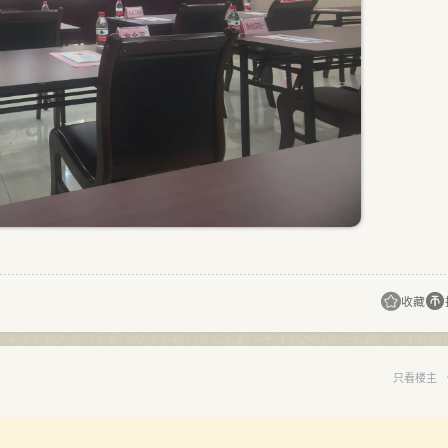
收藏
只看楼主