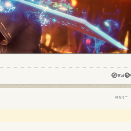
收藏
只看楼主