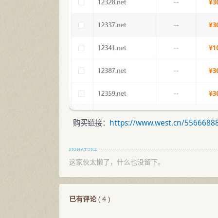
购买链接：
https://www.west.cn/5566688
这家伙太懒了，什么也没留下。
已有评论
(
4
)