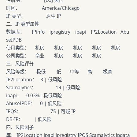
注册地： [US] 美国
时区： America/Chicago
IP 类型： 原生 IP
二、IP 类型属性
数据库： IPinfo ipregistry ipapi IP2Location Abu
seIPDB
使用类型： 机房 机房 机房 机房 机房
公司类型： 商业 机房 机房 机房
三、风险评分
风险等级： 极低 低 中等 高 极高
IP2Location： 3 | 低风险
Scamalytics： 19 | 低风险
ipapi： 0.03%| 极低风险
AbuseIPDB： 0 | 低风险
IPQS： 75 | 可疑 IP
DB-IP： | 低风险
四、风险因子
库： IP2Location ipapi ipregistry IPQS Scamalytics ipdata