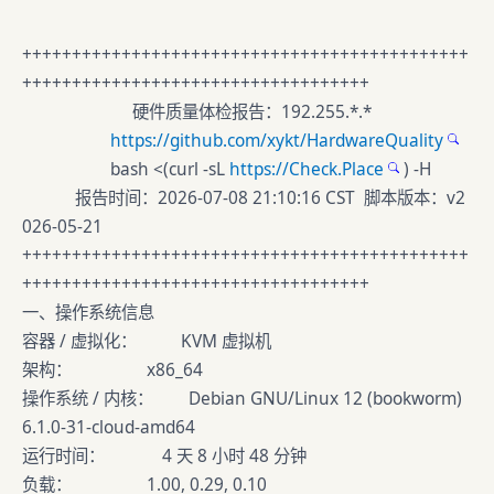
+++++++++++++++++++++++++++++++++++++++++++++
+++++++++++++++++++++++++++++++++++
硬件质量体检报告：192.255.*.*
https://github.com/xykt/HardwareQuality
bash <(curl -sL
https://Check.Place
) -H
报告时间：2026-07-08 21:10:16 CST 脚本版本：v2
026-05-21
+++++++++++++++++++++++++++++++++++++++++++++
+++++++++++++++++++++++++++++++++++
一、操作系统信息
容器 / 虚拟化： KVM 虚拟机
架构： x86_64
操作系统 / 内核： Debian GNU/Linux 12 (bookworm)
6.1.0-31-cloud-amd64
运行时间： 4 天 8 小时 48 分钟
负载： 1.00, 0.29, 0.10