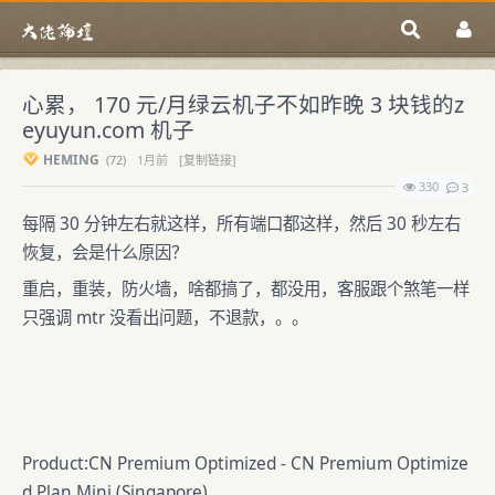
心累， 170 元/月绿云机子不如昨晚 3 块钱的z
eyuyun.com 机子
HEMING
(
72)
1月前
[复制链接]
330
3
每隔 30 分钟左右就这样，所有端口都这样，然后 30 秒左右
恢复，会是什么原因？
重启，重装，防火墙，啥都搞了，都没用，客服跟个煞笔一样
只强调 mtr 没看出问题，不退款，。。
Product:CN Premium Optimized - CN Premium Optimize
d Plan Mini (Singapore)