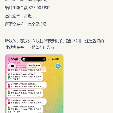
循环出帐金额:$25.00 USD
出帐循环：月缴
所谓高端机，完全是垃圾
听我的，都去买 3 块钱泽御云机子，起码能用，还是香港的，
建站爽歪歪。（希望有广告费）