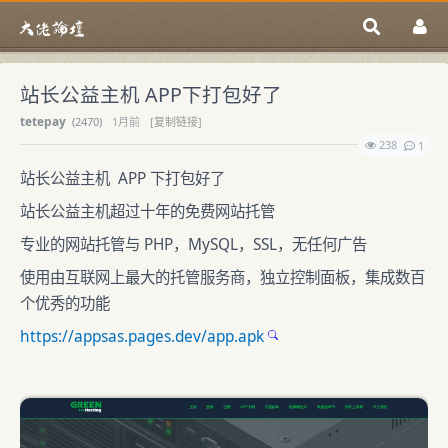
站长公益主机 APP下打包好了
tetepay
(
2470)
1月前
[复制链接]
238
1
站长公益主机 APP 下打包好了
站长公益主机超过十年的免费网站托管
专业的网站托管与 PHP，MySQL，SSL，无任何广告
使用由互联网上最大的托管服务商，独立控制面板，集成数百
个优秀的功能
https://appsas.pages.dev/app.apk