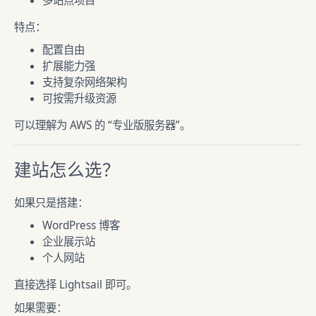
多站点项目
特点：
配置自由
扩展能力强
支持复杂网络架构
可按需升级资源
可以理解为 AWS 的 “专业版服务器”。
建站怎么选？
如果只是搭建：
WordPress 博客
企业展示站
个人网站
直接选择 Lightsail 即可。
如果需要：