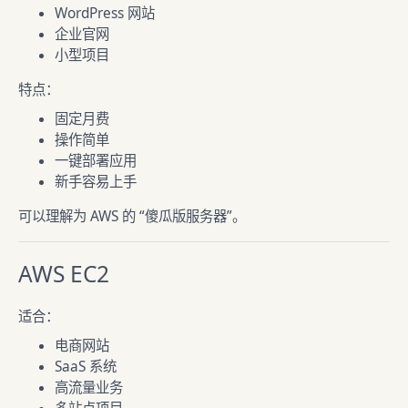
WordPress 网站
企业官网
小型项目
特点：
固定月费
操作简单
一键部署应用
新手容易上手
可以理解为 AWS 的 “傻瓜版服务器”。
AWS EC2
适合：
电商网站
SaaS 系统
高流量业务