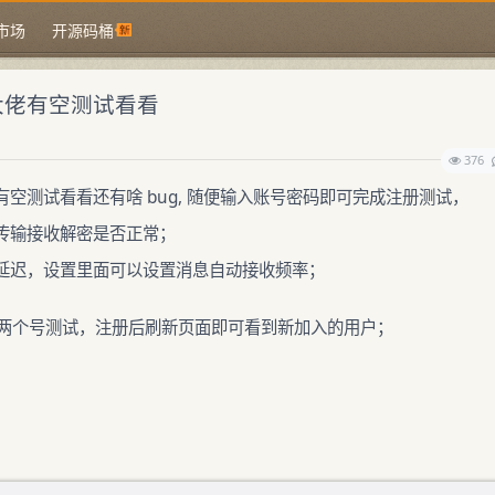
市场
开源码桶
大佬有空测试看看
376
空测试看看还有啥 bug, 随便输入账号密码即可完成注册测试，
传输接收解密是否正常；
延迟，设置里面可以设置消息自动接收频率；
两个号测试，注册后刷新页面即可看到新加入的用户；