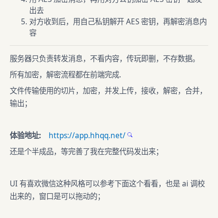
出去
对方收到后，用自己私钥解开 AES 密钥，再解密消息内
容
服务器只负责转发消息，不看内容，传玩即删，不存数据。
所有加密，解密流程都在前端完成.
文件传输使用的切片，加密，并发上传，接收，解密，合并，
输出；
体验地址:
https://app.hhqq.net/
还是个半成品，等完善了我在完整代码发出来；
UI 有喜欢微信这种风格可以参考下面这个看看，也是 ai 调校
出来的，窗口是可以拖动的；