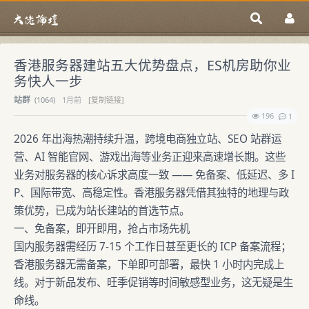
香港服务器建站五大优势盘点，ES机房助你业
务快人一步
站群
(
1064)
1月前
[复制链接]
196
1
2026 年出海热潮持续升温，跨境电商独立站、SEO 站群运
营、AI 智能官网、游戏出海等业务正迎来高速增长期。这些
业务对服务器的核心诉求高度一致 —— 免备案、低延迟、多 I
P、国际带宽、高稳定性。香港服务器凭借其独特的地理与政
策优势，已成为站长建站的首选节点。
一、免备案，即开即用，抢占市场先机
国内服务器需经历 7-15 个工作日甚至更长的 ICP 备案流程；
香港服务器无需备案，下单即可部署，最快 1 小时内完成上
线。对于新品发布、旺季促销等时间敏感型业务，这无疑是生
命线。