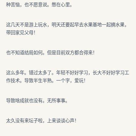
种苦恼，也不愿意说。憋在心里。
这几天不是游上玩水，明天还要起早去水果基地一起摘水果，
带回家见父母！
也不知道结局如何。但是目前双方都合得来！
这么多年。错过太多了。年轻不好好学习，长大不好好学习工
作技术。导致半生半熟。一个字，爱玩！
导致啥成就也没有。无所事事。
太久没有来坛子啦，上来谈谈心声！