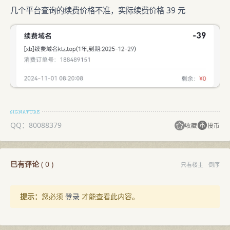
几个平台查询的续费价格不准，实际续费价格 39 元
QQ：80088379
收藏
投币
已有评论
(
0
)
只看楼主
倒序
提示：
您必须
登录
才能查看此内容。