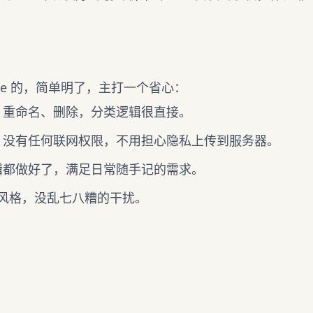
ne 的，简单明了，主打一个省心：
、重命名、删除，分类逻辑很直接。
，没有任何联网权限，不用担心隐私上传到服务器。
辑都做好了，满足日常随手记的需求。
c 风格，没乱七八糟的干扰。