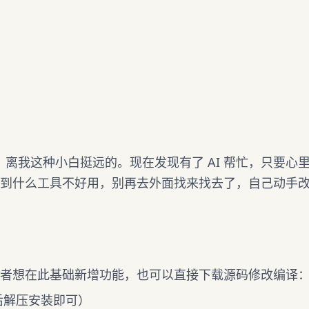
域，离我这种小白挺远的。现在发现有了 AI 帮忙，只要心
到什么工具不好用，别再去外面找来找去了，自己动手
者想在此基础新增功能，也可以直接下载源码修改编译
后解压安装即可）