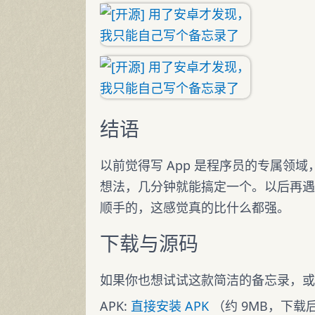
结语
以前觉得写 App 是程序员的专属领
想法，几分钟就能搞定一个。以后再遇
顺手的，这感觉真的比什么都强。
下载与源码
如果你也想试试这款简洁的备忘录，或
APK:
直接安装 APK
（约 9MB，下载