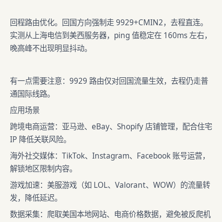
回程路由优化。回国方向强制走 9929+CMIN2，去程直连。
实测从上海电信到美西服务器，ping 值稳定在 160ms 左右，
晚高峰不出现明显抖动。
有一点需要注意：9929 路由仅对回国流量生效，去程仍走普
通国际线路。
应用场景
跨境电商运营：亚马逊、eBay、Shopify 店铺管理，配合住宅
IP 降低关联风险。
海外社交媒体：TikTok、Instagram、Facebook 账号运营，
解锁地区限制内容。
游戏加速：美服游戏（如 LOL、Valorant、WOW）的流量转
发，降低延迟。
数据采集：爬取美国本地网站、电商价格数据，避免被反爬机