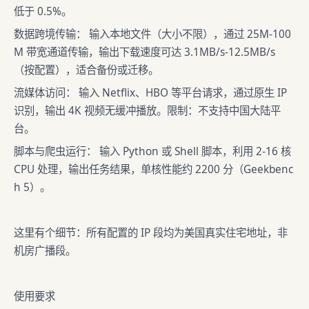
低于 0.5%。
数据跨境传输： 输入本地文件（大小不限），通过 25M-100
M 带宽通道传输，输出下载速度可达 3.1MB/s-12.5MB/s
（按配置），适合备份或迁移。
流媒体访问： 输入 Netflix、HBO 等平台请求，通过原生 IP
识别，输出 4K 视频无缓冲播放。限制：不支持中国大陆平
台。
脚本与爬虫运行： 输入 Python 或 Shell 脚本，利用 2-16 核
CPU 处理，输出任务结果，单核性能约 2200 分（Geekbenc
h 5）。
这里有个细节：所有配置的 IP 段均为美国真实住宅地址，非
机房广播段。
使用要求