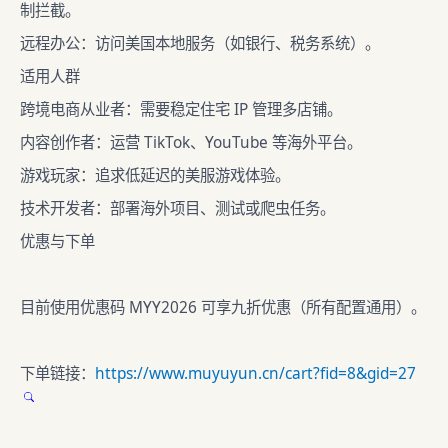
制拦截。
远程办公：访问美国本地服务（如银行、税务系统）。
适用人群
跨境电商从业者：需要稳定住宅 IP 管理多店铺。
内容创作者：运营 TikTok、YouTube 等海外平台。
游戏玩家：追求低延迟的美服游戏体验。
技术开发者：部署海外项目、测试或爬虫任务。
优惠与下单
目前使用优惠码 MYY2026 可享九折优惠（所有配置通用）。
下单链接：
https://www.muyuyun.cn/cart?fid=8&gid=27