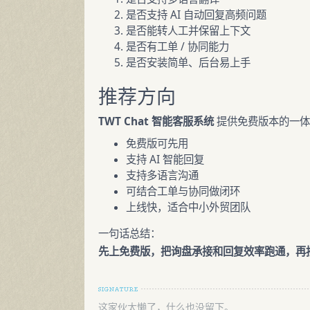
是否支持 AI 自动回复高频问题
是否能转人工并保留上下文
是否有工单 / 协同能力
是否安装简单、后台易上手
推荐方向
TWT Chat 智能客服系统
提供免费版本的一体
免费版可先用
支持 AI 智能回复
支持多语言沟通
可结合工单与协同做闭环
上线快，适合中小外贸团队
一句话总结：
先上免费版，把询盘承接和回复效率跑通，再
这家伙太懒了，什么也没留下。