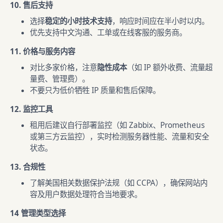
10. 售后支持
选择
稳定的小时技术支持
，响应时间应在半小时以内。
优先支持中文沟通、工单或在线客服的服务商。
11. 价格与服务内容
对比多家价格，注意
隐性成本
（如 IP 额外收费、流量超
量费、管理费）。
不要只为低价牺牲 IP 质量和售后保障。
12. 监控工具
租用后建议自行部署监控（如 Zabbix、Prometheus
或第三方云监控），实时检测服务器性能、流量和安全
状态。
13. 合规性
了解美国相关数据保护法规（如 CCPA），确保网站内
容及用户数据处理符合当地要求。
14 管理类型选择