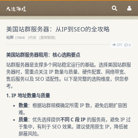
美国站群服务器：从IP到SEO的全攻略
站群
(
1064)
3月前
[复制链接]
231
0
美国站群服务器租用：核心选购要点
站群服务器是支撑多个网站稳定运行的基础。选择美国站群服
务器时，需重点关注 IP 数量与质量、硬件配置、网络带宽、
售后服务以及 SEO 适配性。以下是完整的选购维度，供您参
考。
1. IP 地址数量与质量
数量
：根据站群规模确定所需 IP 数，避免后期扩容困
难。
质量
：优先选择提供
不同 C 段 IP
的服务商，避免 IP 过
于集中，有利于 SEO 效果。建议使用原生 IP，降低被
屏蔽风险。