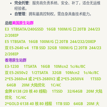
完全托管
：服务商负责系统、安全、补丁，适合无运维
经验者。
自管理
：拥有最高控制权，需自身具备技术能力。
总结
美国原生站群
E3 1TBSATA/240GSSD 16GB 100M/G 口 20TB 244/23
2/208IP
E5 1TBSATA 16GB 100M/G 口 20TB 244/232/208IP
双 E5-2640 v4 1TB SSD 32GB 100M/G 口 20TB 244/23
2/208IP
香港原生站群
E3-1230 1TSATA 16GB 10Mcn2 1c/4c/8C
双 E5-2650v2 1/2TSATA 32GB 10Mcn2 1c/4c/8C
2*E5-2660v4 或 2*E5-2680V2 或 2*E5-2650V4 1TSSD
64GB 20M 大陆优化 1C/4C
金牌 6138 (20 核 40 线程) 1TSSD 32/64GB 20M 大陆
优化 1C/4C
2*GOLD 6138 40 核 80 线程 1TB SSD 64GB 20M 大