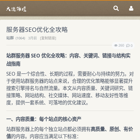
服务器SEO优化全攻略
站群
(
1064)
3月前
[复制链接]
260
0
站群服务器 SEO 优化全攻略：内容、关键词、链接与结构实
战指南
SEO 是一个综合性、长期的过程，需要耐心与持续的努力。对
于使用站群服务器的站点来说，合理的优化策略能够显著提升
搜索引擎排名与自然流量。本文从内容质量、关键词研究、链
接策略、网站结构、社交媒体、网站速度、移动友好性等维
度，提供一套系统、可落地的优化建议。
一、内容质量：每个站点的核心资产
站群服务器上的每个独立站点都必须拥有
高质量、原创、有价
值
的内容。内容应当满足以下标准：