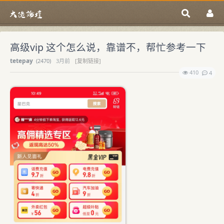
高级vip 这个怎么说，靠谱不，帮忙参考一下
tetepay
(
2470)
3月前
[复制链接]
410
4