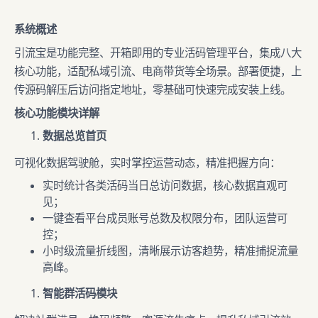
系统概述
引流宝是功能完整、开箱即用的专业活码管理平台，集成八大
核心功能，适配私域引流、电商带货等全场景。部署便捷，上
传源码解压后访问指定地址，零基础可快速完成安装上线。
核心功能模块详解
数据总览首页
可视化数据驾驶舱，实时掌控运营动态，精准把握方向：
实时统计各类活码当日总访问数据，核心数据直观可
见；
一键查看平台成员账号总数及权限分布，团队运营可
控；
小时级流量折线图，清晰展示访客趋势，精准捕捉流量
高峰。
智能群活码模块