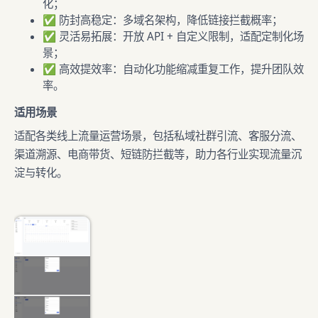
化；
✅ 防封高稳定：多域名架构，降低链接拦截概率；
✅ 灵活易拓展：开放 API + 自定义限制，适配定制化场
景；
✅ 高效提效率：自动化功能缩减重复工作，提升团队效
率。
适用场景
适配各类线上流量运营场景，包括私域社群引流、客服分流、
渠道溯源、电商带货、短链防拦截等，助力各行业实现流量沉
淀与转化。