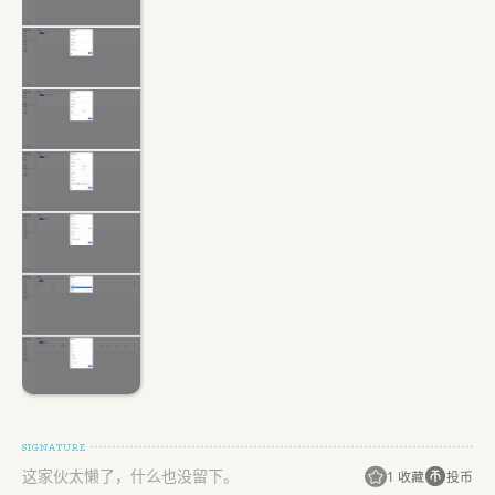
这家伙太懒了，什么也没留下。
1 收藏
投币