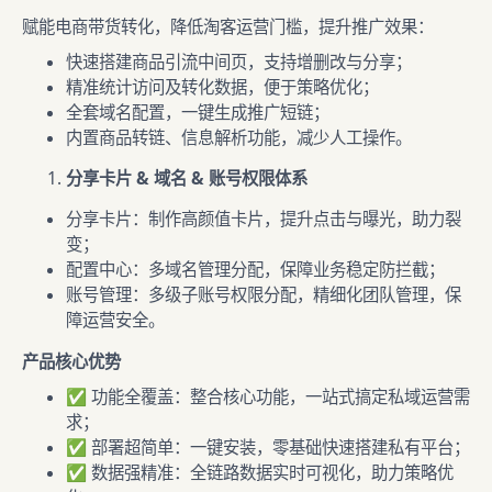
赋能电商带货转化，降低淘客运营门槛，提升推广效果：
快速搭建商品引流中间页，支持增删改与分享；
精准统计访问及转化数据，便于策略优化；
全套域名配置，一键生成推广短链；
内置商品转链、信息解析功能，减少人工操作。
分享卡片 & 域名 & 账号权限体系
分享卡片：制作高颜值卡片，提升点击与曝光，助力裂
变；
配置中心：多域名管理分配，保障业务稳定防拦截；
账号管理：多级子账号权限分配，精细化团队管理，保
障运营安全。
产品核心优势
✅ 功能全覆盖：整合核心功能，一站式搞定私域运营需
求；
✅ 部署超简单：一键安装，零基础快速搭建私有平台；
✅ 数据强精准：全链路数据实时可视化，助力策略优