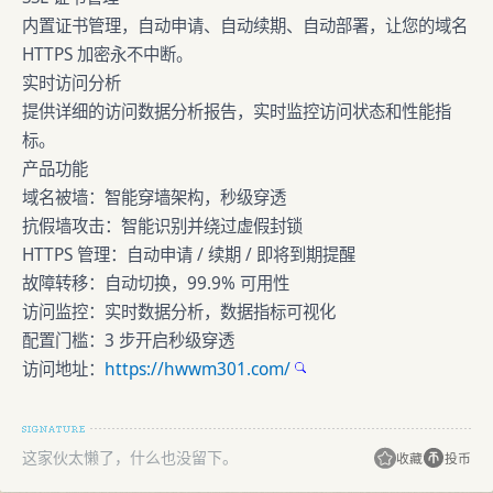
内置证书管理，自动申请、自动续期、自动部署，让您的域名
HTTPS 加密永不中断。
实时访问分析
提供详细的访问数据分析报告，实时监控访问状态和性能指
标。
产品功能
域名被墙：智能穿墙架构，秒级穿透
抗假墙攻击：智能识别并绕过虚假封锁
HTTPS 管理：自动申请 / 续期 / 即将到期提醒
故障转移：自动切换，99.9% 可用性
访问监控：实时数据分析，数据指标可视化
配置门槛：3 步开启秒级穿透
访问地址：
https://hwwm301.com/
这家伙太懒了，什么也没留下。
收藏
投币