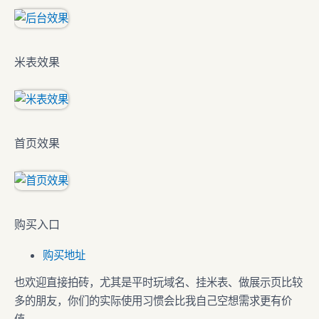
米表效果
首页效果
购买入口
购买地址
也欢迎直接拍砖，尤其是平时玩域名、挂米表、做展示页比较
多的朋友，你们的实际使用习惯会比我自己空想需求更有价