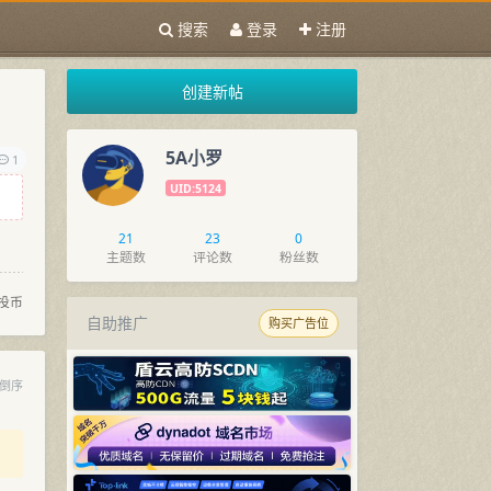
搜索
登录
注册
创建新帖
5A小罗
1
UID:5124
21
23
0
主题数
评论数
粉丝数
投币
自助推广
购买广告位
倒序