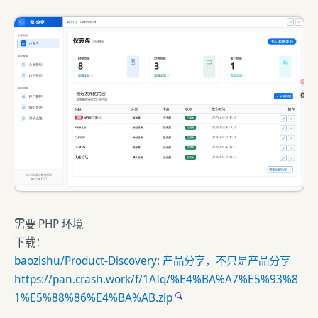
需要 PHP 环境
下载：
baozishu/Product-Discovery: 产品分享，不只是产品分享
https://pan.crash.work/f/1AIq/%E4%BA%A7%E5%93%8
1%E5%88%86%E4%BA%AB.zip