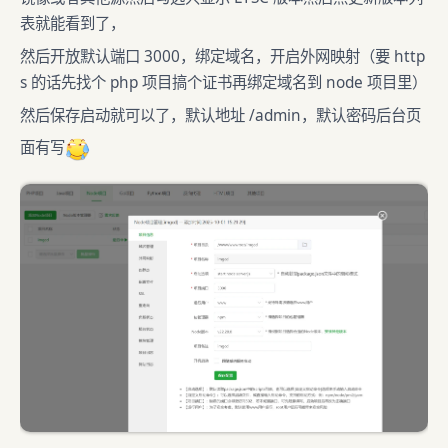
表就能看到了，
然后开放默认端口 3000，绑定域名，开启外网映射（要 http
s 的话先找个 php 项目搞个证书再绑定域名到 node 项目里）
然后保存启动就可以了，默认地址 /admin，默认密码后台页
面有写