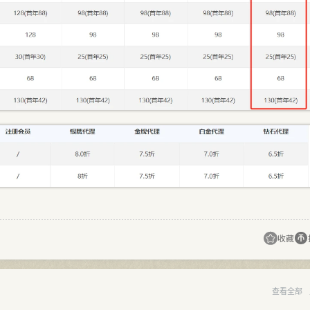
收藏
查看全部