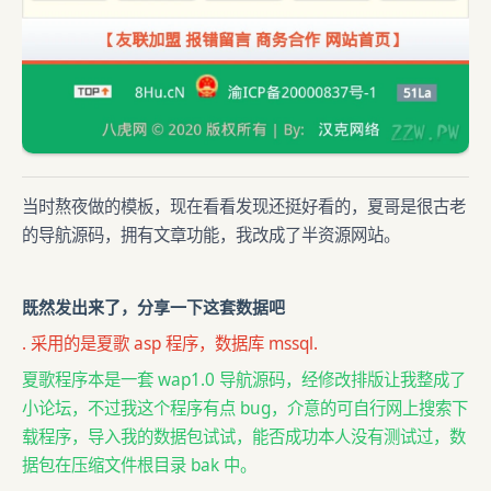
当时熬夜做的模板，现在看看发现还挺好看的，夏哥是很古老
的导航源码，拥有文章功能，我改成了半资源网站。
既然发出来了，分享一下这套数据吧
. 采用的是夏歌 asp 程序，数据库 mssql.
夏歌程序本是一套 wap1.0 导航源码，经修改排版让我整成了
小论坛，不过我这个程序有点 bug，介意的可自行网上搜索下
载程序，导入我的数据包试试，能否成功本人没有测试过，数
据包在压缩文件根目录 bak 中。