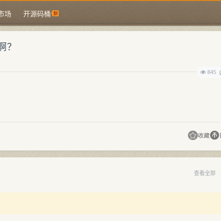
市场
开源码桶
啊？
845
收藏
查看全部