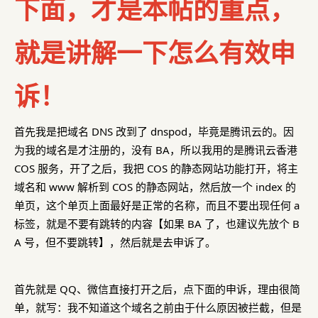
下面，才是本帖的重点，
就是讲解一下怎么有效申
诉！
首先我是把域名 DNS 改到了 dnspod，毕竟是腾讯云的。因
为我的域名是才注册的，没有 BA，所以我用的是腾讯云香港
COS 服务，开了之后，我把 COS 的静态网站功能打开，将主
域名和 www 解析到 COS 的静态网站，然后放一个 index 的
单页，这个单页上面最好是正常的名称，而且不要出现任何 a
标签，就是不要有跳转的内容【如果 BA 了，也建议先放个 B
A 号，但不要跳转】，然后就是去申诉了。
首先就是 QQ、微信直接打开之后，点下面的申诉，理由很简
单，就写：我不知道这个域名之前由于什么原因被拦截，但是