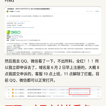
内容】
然后我去 QQ、微信看了一下，不出所料，全红！！！所
以我立即申诉去了，域名是 6 月 2 日早上注册的，大概 8
点我提交申诉的，客服 10 点上班，11 点解除了拦截，目
前 QQ、微信都可以正常打开。