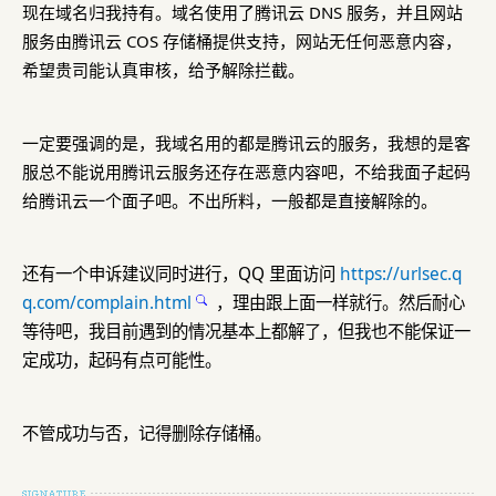
现在域名归我持有。域名使用了腾讯云 DNS 服务，并且网站
服务由腾讯云 COS 存储桶提供支持，网站无任何恶意内容，
希望贵司能认真审核，给予解除拦截。
一定要强调的是，我域名用的都是腾讯云的服务，我想的是客
服总不能说用腾讯云服务还存在恶意内容吧，不给我面子起码
给腾讯云一个面子吧。不出所料，一般都是直接解除的。
还有一个申诉建议同时进行，QQ 里面访问
https://urlsec.q
q.com/complain.html
，理由跟上面一样就行。然后耐心
等待吧，我目前遇到的情况基本上都解了，但我也不能保证一
定成功，起码有点可能性。
不管成功与否，记得删除存储桶。