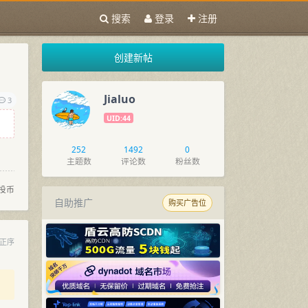
搜索
登录
注册
创建新帖
Jialuo
3
UID:44
252
1492
0
主题数
评论数
粉丝数
投币
自助推广
购买广告位
正序